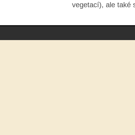
vegetací), ale také