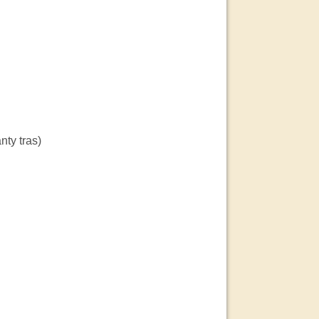
nty tras)